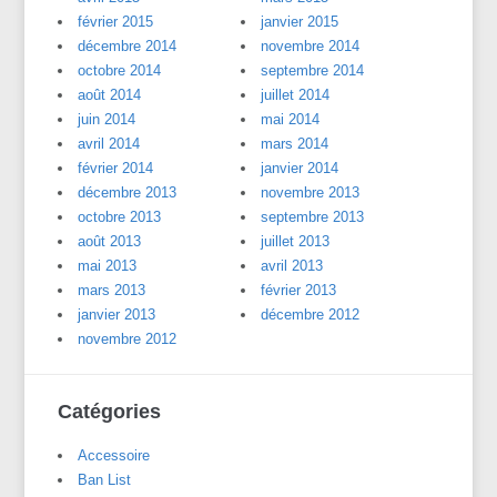
février 2015
janvier 2015
décembre 2014
novembre 2014
octobre 2014
septembre 2014
août 2014
juillet 2014
juin 2014
mai 2014
avril 2014
mars 2014
février 2014
janvier 2014
décembre 2013
novembre 2013
octobre 2013
septembre 2013
août 2013
juillet 2013
mai 2013
avril 2013
mars 2013
février 2013
janvier 2013
décembre 2012
novembre 2012
Catégories
Accessoire
Ban List