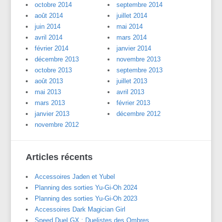
octobre 2014
septembre 2014
août 2014
juillet 2014
juin 2014
mai 2014
avril 2014
mars 2014
février 2014
janvier 2014
décembre 2013
novembre 2013
octobre 2013
septembre 2013
août 2013
juillet 2013
mai 2013
avril 2013
mars 2013
février 2013
janvier 2013
décembre 2012
novembre 2012
Articles récents
Accessoires Jaden et Yubel
Planning des sorties Yu-Gi-Oh 2024
Planning des sorties Yu-Gi-Oh 2023
Accessoires Dark Magician Girl
Speed Duel GX : Duelistes des Ombres