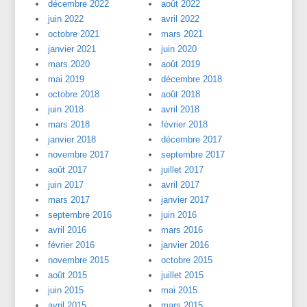
décembre 2022
août 2022
juin 2022
avril 2022
octobre 2021
mars 2021
janvier 2021
juin 2020
mars 2020
août 2019
mai 2019
décembre 2018
octobre 2018
août 2018
juin 2018
avril 2018
mars 2018
février 2018
janvier 2018
décembre 2017
novembre 2017
septembre 2017
août 2017
juillet 2017
juin 2017
avril 2017
mars 2017
janvier 2017
septembre 2016
juin 2016
avril 2016
mars 2016
février 2016
janvier 2016
novembre 2015
octobre 2015
août 2015
juillet 2015
juin 2015
mai 2015
avril 2015
mars 2015