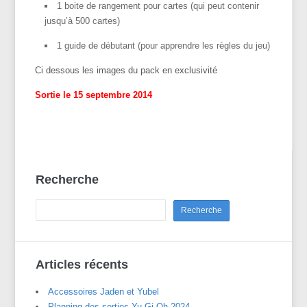
1 boite de rangement pour cartes (qui peut contenir
jusqu’à 500 cartes)
1 guide de débutant (pour apprendre les règles du jeu)
Ci dessous les images du pack en exclusivité
Sortie le 15 septembre 2014
Recherche
Articles récents
Accessoires Jaden et Yubel
Planning des sorties Yu-Gi-Oh 2024