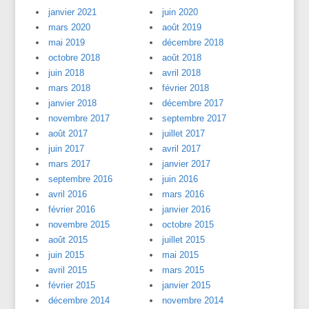
janvier 2021
juin 2020
mars 2020
août 2019
mai 2019
décembre 2018
octobre 2018
août 2018
juin 2018
avril 2018
mars 2018
février 2018
janvier 2018
décembre 2017
novembre 2017
septembre 2017
août 2017
juillet 2017
juin 2017
avril 2017
mars 2017
janvier 2017
septembre 2016
juin 2016
avril 2016
mars 2016
février 2016
janvier 2016
novembre 2015
octobre 2015
août 2015
juillet 2015
juin 2015
mai 2015
avril 2015
mars 2015
février 2015
janvier 2015
décembre 2014
novembre 2014