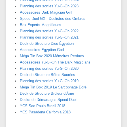
Planning des sorties Yu-Gi-Oh 2023
Accessoires Dark Magician Girl
Speed Duel GX : Duelistes des Ombres
Box Experts Magnifiques
Planning des sorties Yu-Gi-Oh 2022
Planning des sorties Yu-Gi-Oh 2021
Deck de Structure Dieu Égyptien
Accessoires Egyptian God
Méga Tin Box 2020 Mémoires Perdues
Accessoires Yu-Gi-Oh The Dark Magicians
Planning des sorties Yu-Gi-Oh 2020
Deck de Structure Bêtes Sacrées
Planning des sorties Yu-Gi-Oh 2019
Méga Tin Box 2019 Le Sarcophage Doré
Deck de Structure Brûleur d’Âme
Decks de Démarrages Speed Duel
YCS Sao Paulo Brazil 2018
YCS Pasadena California 2018