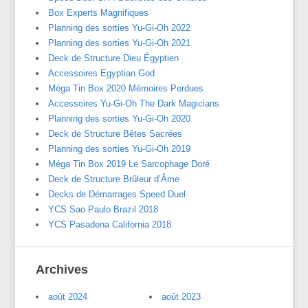
Box Experts Magnifiques
Planning des sorties Yu-Gi-Oh 2022
Planning des sorties Yu-Gi-Oh 2021
Deck de Structure Dieu Égyptien
Accessoires Egyptian God
Méga Tin Box 2020 Mémoires Perdues
Accessoires Yu-Gi-Oh The Dark Magicians
Planning des sorties Yu-Gi-Oh 2020
Deck de Structure Bêtes Sacrées
Planning des sorties Yu-Gi-Oh 2019
Méga Tin Box 2019 Le Sarcophage Doré
Deck de Structure Brûleur d’Âme
Decks de Démarrages Speed Duel
YCS Sao Paulo Brazil 2018
YCS Pasadena California 2018
Archives
août 2024
août 2023