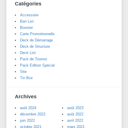
Catégories
Accessoire
Ban List
Booster
Carte Promotionnelle
Deck de Démarrage
Deck de Structure
Deck List
Pack de Tournoi
Pack Edition Spécial
Site
Tin Box
Archives
août 2024
août 2023
décembre 2022
août 2022
juin 2022
avril 2022
octobre 2021
mars 2021