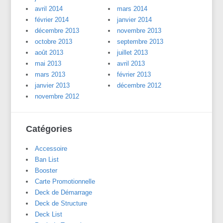
avril 2014
mars 2014
février 2014
janvier 2014
décembre 2013
novembre 2013
octobre 2013
septembre 2013
août 2013
juillet 2013
mai 2013
avril 2013
mars 2013
février 2013
janvier 2013
décembre 2012
novembre 2012
Catégories
Accessoire
Ban List
Booster
Carte Promotionnelle
Deck de Démarrage
Deck de Structure
Deck List