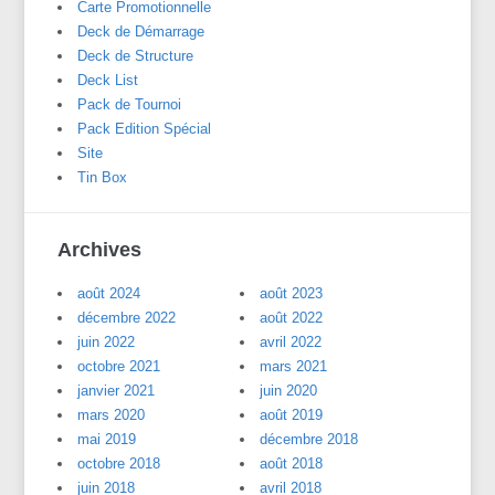
Carte Promotionnelle
Deck de Démarrage
Deck de Structure
Deck List
Pack de Tournoi
Pack Edition Spécial
Site
Tin Box
Archives
août 2024
août 2023
décembre 2022
août 2022
juin 2022
avril 2022
octobre 2021
mars 2021
janvier 2021
juin 2020
mars 2020
août 2019
mai 2019
décembre 2018
octobre 2018
août 2018
juin 2018
avril 2018