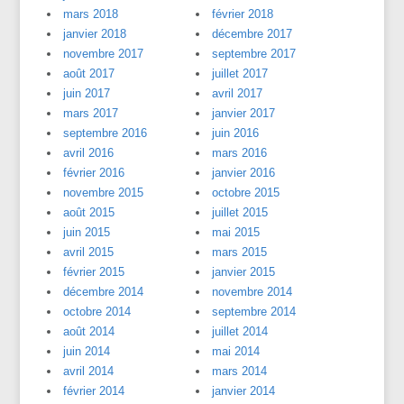
mars 2018
février 2018
janvier 2018
décembre 2017
novembre 2017
septembre 2017
août 2017
juillet 2017
juin 2017
avril 2017
mars 2017
janvier 2017
septembre 2016
juin 2016
avril 2016
mars 2016
février 2016
janvier 2016
novembre 2015
octobre 2015
août 2015
juillet 2015
juin 2015
mai 2015
avril 2015
mars 2015
février 2015
janvier 2015
décembre 2014
novembre 2014
octobre 2014
septembre 2014
août 2014
juillet 2014
juin 2014
mai 2014
avril 2014
mars 2014
février 2014
janvier 2014