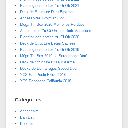
Planning des sorties Yu-Gi-Oh 2021
Deck de Structure Dieu Égyptien
Accessoires Egyptian God
Méga Tin Box 2020 Mémoires Perdues
Accessoires Yu-Gi-Oh The Dark Magicians
Planning des sorties Yu-Gi-Oh 2020
Deck de Structure Bêtes Sacrées
Planning des sorties Yu-Gi-Oh 2019
Méga Tin Box 2019 Le Sarcophage Doré
Deck de Structure Brûleur d’Âme
Decks de Démarrages Speed Duel
YCS Sao Paulo Brazil 2018
YCS Pasadena California 2018
Catégories
Accessoire
Ban List
Booster