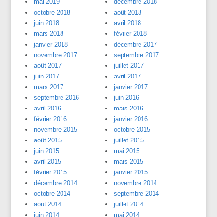
mai 2019
décembre 2018
octobre 2018
août 2018
juin 2018
avril 2018
mars 2018
février 2018
janvier 2018
décembre 2017
novembre 2017
septembre 2017
août 2017
juillet 2017
juin 2017
avril 2017
mars 2017
janvier 2017
septembre 2016
juin 2016
avril 2016
mars 2016
février 2016
janvier 2016
novembre 2015
octobre 2015
août 2015
juillet 2015
juin 2015
mai 2015
avril 2015
mars 2015
février 2015
janvier 2015
décembre 2014
novembre 2014
octobre 2014
septembre 2014
août 2014
juillet 2014
juin 2014
mai 2014