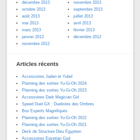
décembre 2013
novembre 2013
octobre 2013
septembre 2013
août 2013
juillet 2013
mai 2013
avril 2013
mars 2013
février 2013
janvier 2013
décembre 2012
novembre 2012
Articles récents
Accessoires Jaden et Yubel
Planning des sorties Yu-Gi-Oh 2024
Planning des sorties Yu-Gi-Oh 2023
Accessoires Dark Magician Girl
Speed Duel GX : Duelistes des Ombres
Box Experts Magnifiques
Planning des sorties Yu-Gi-Oh 2022
Planning des sorties Yu-Gi-Oh 2021
Deck de Structure Dieu Égyptien
Accessoires Egyptian God