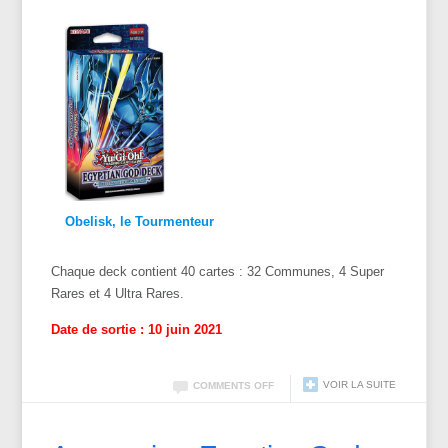
Obelisk, le Tourmenteur
Chaque deck contient 40 cartes : 32 Communes, 4 Super
Rares et 4 Ultra Rares.
Date de sortie : 10 juin 2021
VOIR LA SUITE
COMMENTS OFF