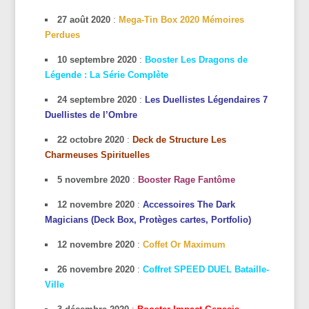
27 août 2020
:
Mega-Tin Box 2020 Mémoires
Perdues
10 septembre 2020
:
Booster Les Dragons de
Légende : La Série Complète
24 septembre 2020
:
Les Duellistes Légendaires 7
Duellistes de l’Ombre
22 octobre 2020
:
Deck de Structure Les
Charmeuses Spirituelles
5 novembre 2020
:
Booster Rage Fantôme
12 novembre 2020
:
Accessoires The Dark
Magicians (Deck Box, Protèges cartes, Portfolio)
12 novembre 2020
:
Coffet Or Maximum
26 novembre 2020
:
Coffret SPEED DUEL Bataille-
Ville