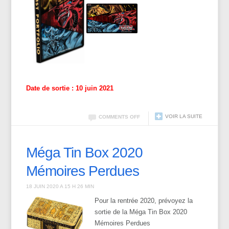
Date de sortie : 10 juin 2021
VOIR LA SUITE
COMMENTS OFF
Méga Tin Box 2020
Mémoires Perdues
18 JUIN 2020 A 15 H 26 MIN
Pour la rentrée 2020, prévoyez la
sortie de la Méga Tin Box 2020
Mémoires Perdues